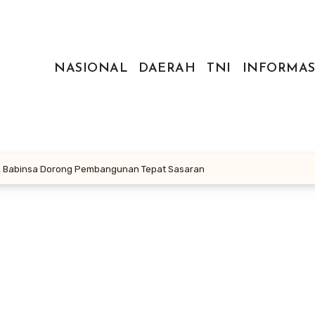
NASIONAL
DAERAH
TNI
INFORMAS
, Babinsa Dorong Pembangunan Tepat Sasaran