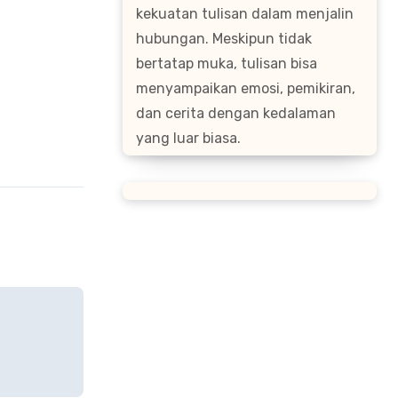
kekuatan tulisan dalam menjalin
hubungan. Meskipun tidak
bertatap muka, tulisan bisa
menyampaikan emosi, pemikiran,
dan cerita dengan kedalaman
yang luar biasa.