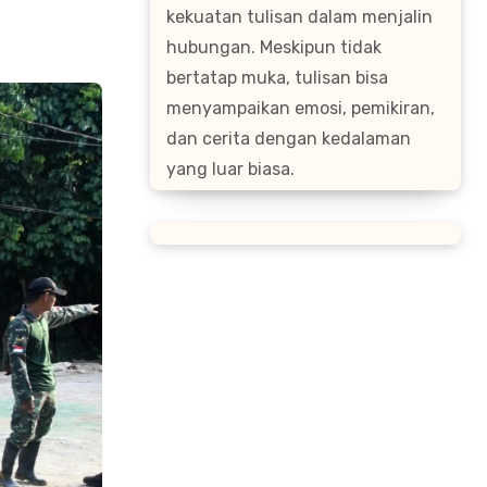
kekuatan tulisan dalam menjalin
hubungan. Meskipun tidak
bertatap muka, tulisan bisa
menyampaikan emosi, pemikiran,
dan cerita dengan kedalaman
yang luar biasa.