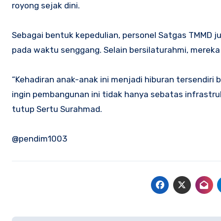
royong sejak dini.
Sebagai bentuk kepedulian, personel Satgas TMMD 
pada waktu senggang. Selain bersilaturahmi, merek
“Kehadiran anak-anak ini menjadi hiburan tersendiri 
ingin pembangunan ini tidak hanya sebatas infrastru
tutup Sertu Surahmad.
@pendim1003