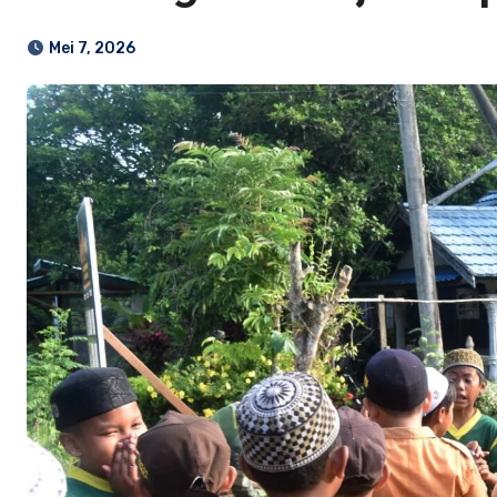
Mei 7, 2026