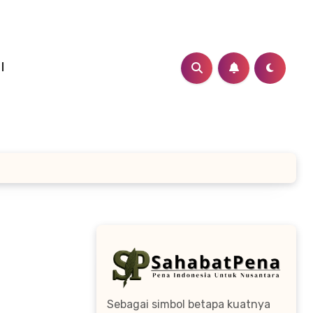
I
Sebagai simbol betapa kuatnya