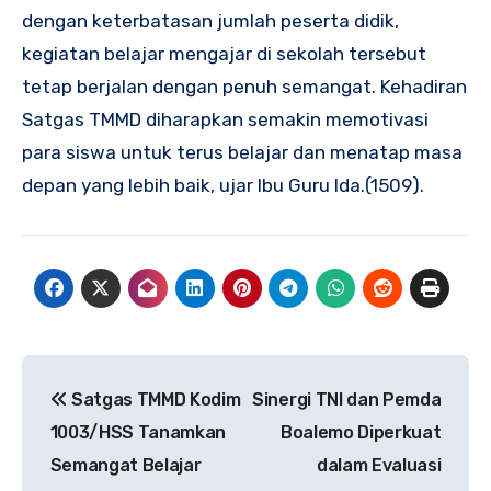
dengan keterbatasan jumlah peserta didik,
kegiatan belajar mengajar di sekolah tersebut
tetap berjalan dengan penuh semangat. Kehadiran
Satgas TMMD diharapkan semakin memotivasi
para siswa untuk terus belajar dan menatap masa
depan yang lebih baik, ujar Ibu Guru Ida.(1509).
Navigasi
Satgas TMMD Kodim
Sinergi TNI dan Pemda
pos
1003/HSS Tanamkan
Boalemo Diperkuat
Semangat Belajar
dalam Evaluasi