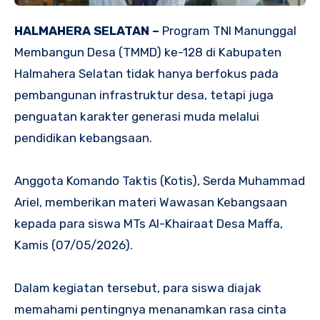
HALMAHERA SELATAN –
Program TNI Manunggal
Membangun Desa (TMMD) ke-128 di Kabupaten
Halmahera Selatan tidak hanya berfokus pada
pembangunan infrastruktur desa, tetapi juga
penguatan karakter generasi muda melalui
pendidikan kebangsaan.
Anggota Komando Taktis (Kotis), Serda Muhammad
Ariel, memberikan materi Wawasan Kebangsaan
kepada para siswa MTs Al-Khairaat Desa Maffa,
Kamis (07/05/2026).
Dalam kegiatan tersebut, para siswa diajak
memahami pentingnya menanamkan rasa cinta