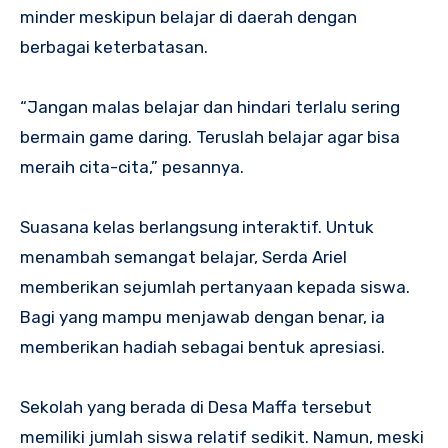
minder meskipun belajar di daerah dengan
berbagai keterbatasan.
“Jangan malas belajar dan hindari terlalu sering
bermain game daring. Teruslah belajar agar bisa
meraih cita-cita,” pesannya.
Suasana kelas berlangsung interaktif. Untuk
menambah semangat belajar, Serda Ariel
memberikan sejumlah pertanyaan kepada siswa.
Bagi yang mampu menjawab dengan benar, ia
memberikan hadiah sebagai bentuk apresiasi.
Sekolah yang berada di Desa Maffa tersebut
memiliki jumlah siswa relatif sedikit. Namun, meski