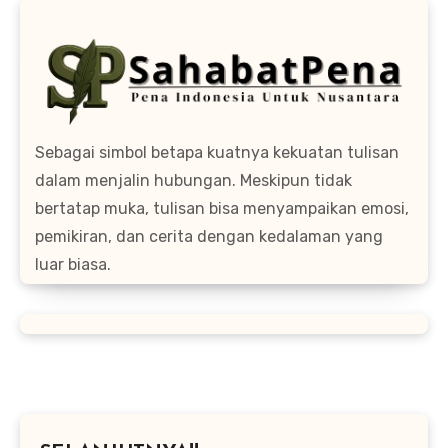
Sebagai simbol betapa kuatnya kekuatan tulisan
dalam menjalin hubungan. Meskipun tidak
bertatap muka, tulisan bisa menyampaikan emosi,
pemikiran, dan cerita dengan kedalaman yang
luar biasa.