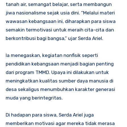
tanah air, semangat belajar, serta membangun
jiwa nasionalisme sejak usia dini. “Melalui materi
wawasan kebangsaan ini, diharapkan para siswa
semakin termotivasi untuk meraih cita-cita dan
berkontribusi bagi bangsa,” ujar Serda Ariel.
Ia menegaskan, kegiatan nonfisik seperti
pendidikan kebangsaan menjadi bagian penting
dari program TMMD. Upaya ini dilakukan untuk
meningkatkan kualitas sumber daya manusia di
desa sekaligus menumbuhkan karakter generasi
muda yang berintegritas.
Di hadapan para siswa, Serda Ariel juga
memberikan motivasi agar mereka tidak merasa