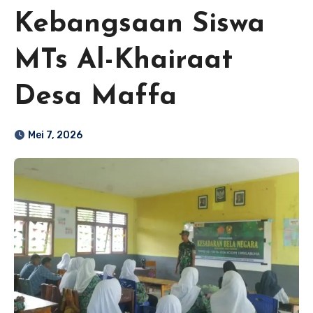
Kebangsaan Siswa
MTs Al-Khairaat
Desa Maffa
Mei 7, 2026