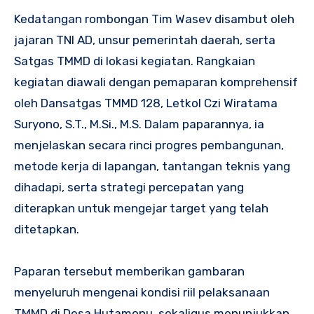
Kedatangan rombongan Tim Wasev disambut oleh
jajaran TNI AD, unsur pemerintah daerah, serta
Satgas TMMD di lokasi kegiatan. Rangkaian
kegiatan diawali dengan pemaparan komprehensif
oleh Dansatgas TMMD 128, Letkol Czi Wiratama
Suryono, S.T., M.Si., M.S. Dalam paparannya, ia
menjelaskan secara rinci progres pembangunan,
metode kerja di lapangan, tantangan teknis yang
dihadapi, serta strategi percepatan yang
diterapkan untuk mengejar target yang telah
ditetapkan.
Paparan tersebut memberikan gambaran
menyeluruh mengenai kondisi riil pelaksanaan
TMMD di Desa Hutamonu, sekaligus menunjukkan