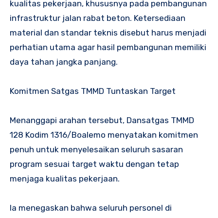
kualitas pekerjaan, khususnya pada pembangunan
infrastruktur jalan rabat beton. Ketersediaan
material dan standar teknis disebut harus menjadi
perhatian utama agar hasil pembangunan memiliki
daya tahan jangka panjang.
Komitmen Satgas TMMD Tuntaskan Target
Menanggapi arahan tersebut, Dansatgas TMMD
128 Kodim 1316/Boalemo menyatakan komitmen
penuh untuk menyelesaikan seluruh sasaran
program sesuai target waktu dengan tetap
menjaga kualitas pekerjaan.
Ia menegaskan bahwa seluruh personel di