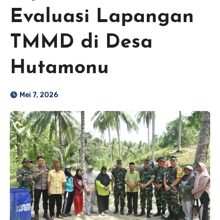
Evaluasi Lapangan
TMMD di Desa
Hutamonu
Mei 7, 2026