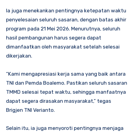
Ia juga menekankan pentingnya ketepatan waktu
penyelesaian seluruh sasaran, dengan batas akhir
program pada 21 Mei 2026. Menurutnya, seluruh
hasil pembangunan harus segera dapat
dimanfaatkan oleh masyarakat setelah selesai
dikerjakan.
“Kami mengapresiasi kerja sama yang baik antara
TNI dan Pemda Boalemo. Pastikan seluruh sasaran
TMMD selesai tepat waktu, sehingga manfaatnya
dapat segera dirasakan masyarakat,” tegas
Brigjen TNI Verianto.
Selain itu, ia juga menyoroti pentingnya menjaga