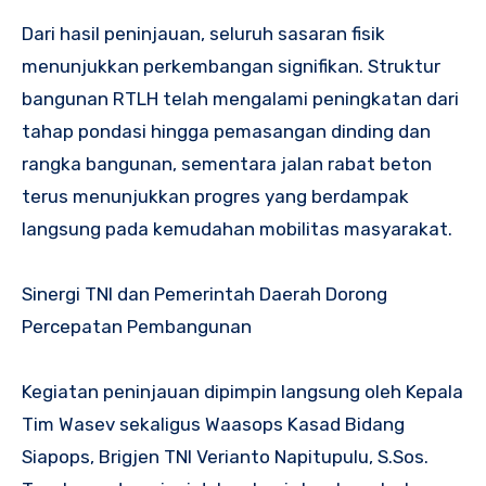
Dari hasil peninjauan, seluruh sasaran fisik
menunjukkan perkembangan signifikan. Struktur
bangunan RTLH telah mengalami peningkatan dari
tahap pondasi hingga pemasangan dinding dan
rangka bangunan, sementara jalan rabat beton
terus menunjukkan progres yang berdampak
langsung pada kemudahan mobilitas masyarakat.
Sinergi TNI dan Pemerintah Daerah Dorong
Percepatan Pembangunan
Kegiatan peninjauan dipimpin langsung oleh Kepala
Tim Wasev sekaligus Waasops Kasad Bidang
Siapops, Brigjen TNI Verianto Napitupulu, S.Sos.