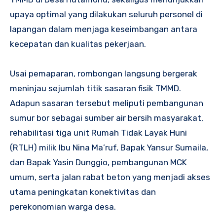
upaya optimal yang dilakukan seluruh personel di
lapangan dalam menjaga keseimbangan antara
kecepatan dan kualitas pekerjaan.
Usai pemaparan, rombongan langsung bergerak
meninjau sejumlah titik sasaran fisik TMMD.
Adapun sasaran tersebut meliputi pembangunan
sumur bor sebagai sumber air bersih masyarakat,
rehabilitasi tiga unit Rumah Tidak Layak Huni
(RTLH) milik Ibu Nina Ma’ruf, Bapak Yansur Sumaila,
dan Bapak Yasin Dunggio, pembangunan MCK
umum, serta jalan rabat beton yang menjadi akses
utama peningkatan konektivitas dan
perekonomian warga desa.