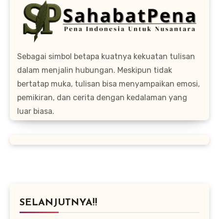
Sebagai simbol betapa kuatnya kekuatan tulisan
dalam menjalin hubungan. Meskipun tidak
bertatap muka, tulisan bisa menyampaikan emosi,
pemikiran, dan cerita dengan kedalaman yang
luar biasa.
SELANJUTNYA!!