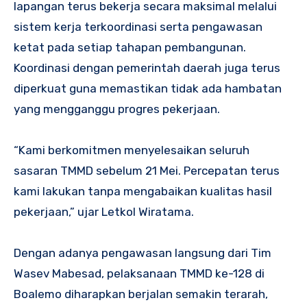
lapangan terus bekerja secara maksimal melalui
sistem kerja terkoordinasi serta pengawasan
ketat pada setiap tahapan pembangunan.
Koordinasi dengan pemerintah daerah juga terus
diperkuat guna memastikan tidak ada hambatan
yang mengganggu progres pekerjaan.
“Kami berkomitmen menyelesaikan seluruh
sasaran TMMD sebelum 21 Mei. Percepatan terus
kami lakukan tanpa mengabaikan kualitas hasil
pekerjaan,” ujar Letkol Wiratama.
Dengan adanya pengawasan langsung dari Tim
Wasev Mabesad, pelaksanaan TMMD ke-128 di
Boalemo diharapkan berjalan semakin terarah,