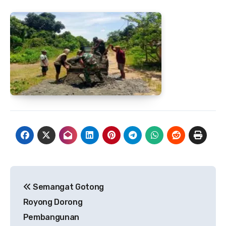
Navigasi
Semangat Gotong
pos
Royong Dorong
Pembangunan