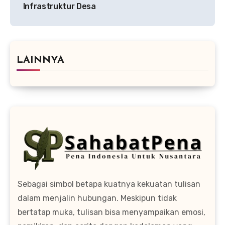
Infrastruktur Desa
LAINNYA
Sebagai simbol betapa kuatnya kekuatan tulisan
dalam menjalin hubungan. Meskipun tidak
bertatap muka, tulisan bisa menyampaikan emosi,