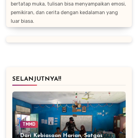
bertatap muka, tulisan bisa menyampaikan emosi,
pemikiran, dan cerita dengan kedalaman yang
luar biasa.
SELANJUTNYA!!
TMMD
Dari Kebiasaan Harian, Satgas