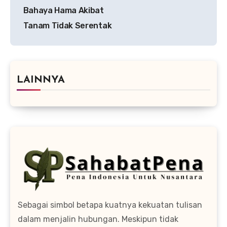
Bahaya Hama Akibat
Tanam Tidak Serentak
LAINNYA
Sebagai simbol betapa kuatnya kekuatan tulisan
dalam menjalin hubungan. Meskipun tidak