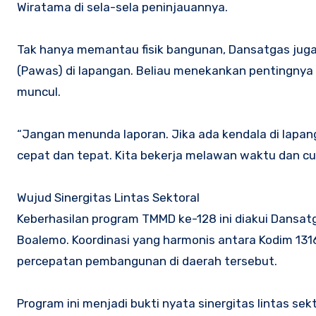
Wiratama di sela-sela peninjauannya.
Tak hanya memantau fisik bangunan, Dansatgas juga
(Pawas) di lapangan. Beliau menekankan pentingnya
muncul.
“Jangan menunda laporan. Jika ada kendala di lapang
cepat dan tepat. Kita bekerja melawan waktu dan cu
Wujud Sinergitas Lintas Sektoral
Keberhasilan program TMMD ke-128 ini diakui Dansatg
Boalemo. Koordinasi yang harmonis antara Kodim 1
percepatan pembangunan di daerah tersebut.
Program ini menjadi bukti nyata sinergitas lintas se