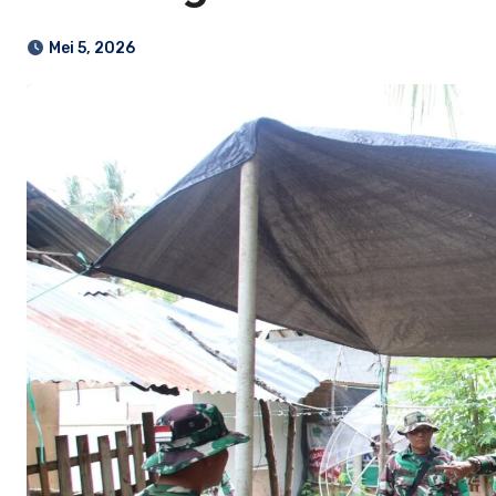
Mei 5, 2026