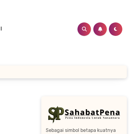
I
Sebagai simbol betapa kuatnya