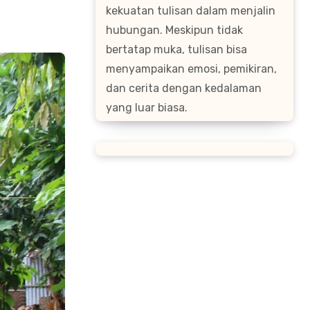
kekuatan tulisan dalam menjalin
hubungan. Meskipun tidak
bertatap muka, tulisan bisa
menyampaikan emosi, pemikiran,
dan cerita dengan kedalaman
yang luar biasa.