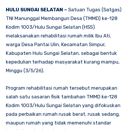
HULU SUNGAI SELATAN –
Satuan Tugas (Satgas)
TNI Manunggal Membangun Desa (TMMD) ke-128
Kodim 1003/Hulu Sungai Selatan (HSS)
melaksanakan rehabilitasi rumah milik Ibu Ati,
warga Desa Pantai Ulin, Kecamatan Simpur,
Kabupaten Hulu Sungai Selatan, sebagai bentuk
kepedulian terhadap masyarakat kurang mampu,
Minggu (3/5/26).
Program rehabilitasi rumah tersebut merupakan
salah satu sasaran fisik tambahan TMMD ke-128
Kodim 1003/Hulu Sungai Selatan yang difokuskan
pada perbaikan rumah rusak berat, rusak sedang,
maupun rumah yang tidak memenuhi standar