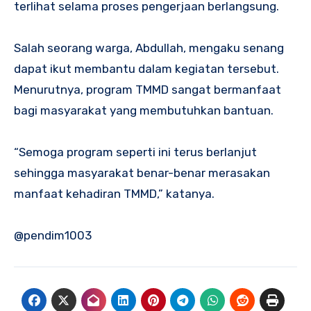
terlihat selama proses pengerjaan berlangsung.
Salah seorang warga, Abdullah, mengaku senang
dapat ikut membantu dalam kegiatan tersebut.
Menurutnya, program TMMD sangat bermanfaat
bagi masyarakat yang membutuhkan bantuan.
“Semoga program seperti ini terus berlanjut
sehingga masyarakat benar-benar merasakan
manfaat kehadiran TMMD,” katanya.
@pendim1003