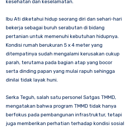
kesehatan dan keselamatan.
Ibu Ati diketahui hidup seorang diri dan sehari-hari
bekerja sebagai buruh serabutan di bidang
pertanian untuk memenuhi kebutuhan hidupnya.
Kondisi rumah berukuran 5 x 4 meter yang
ditempatinya sudah mengalami kerusakan cukup
parah, terutama pada bagian atap yang bocor
serta dinding papan yang mulai rapuh sehingga
dinilai tidak layak huni.
Serka Teguh, salah satu personel Satgas TMMD,
mengatakan bahwa program TMMD tidak hanya
berfokus pada pembangunan infrastruktur, tetapi
juga memberikan perhatian terhadap kondisi sosial