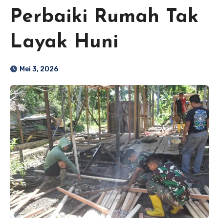
Perbaiki Rumah Tak
Layak Huni
Mei 3, 2026