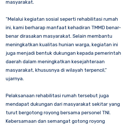
masyarakat.
“Melalui kegiatan sosial seperti rehabilitasi rumah
ini, kami berharap manfaat kehadiran TMMD benar-
benar dirasakan masyarakat. Selain membantu
meningkatkan kualitas hunian warga, kegiatan ini
juga menjadi bentuk dukungan kepada pemerintah
daerah dalam meningkatkan kesejahteraan
masyarakat, khususnya di wilayah terpencil,”
ujarnya.
Pelaksanaan rehabilitasi rumah tersebut juga
mendapat dukungan dari masyarakat sekitar yang
turut bergotong royong bersama personel TNI.
Kebersamaan dan semangat gotong royong