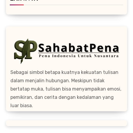
Sebagai simbol betapa kuatnya kekuatan tulisan
dalam menjalin hubungan. Meskipun tidak
bertatap muka, tulisan bisa menyampaikan emosi,
pemikiran, dan cerita dengan kedalaman yang
luar biasa.